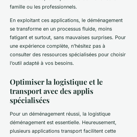
famille ou les professionnels.
En exploitant ces applications, le déménagement
se transforme en un processus fluide, moins
fatigant et surtout, sans mauvaises surprises. Pour
une expérience complète, n’hésitez pas à
consulter des ressources spécialisées pour choisir
l’outil adapté à vos besoins.
Optimiser la logistique et le
transport avec des applis
spécialisées
Pour un déménagement réussi, la logistique
déménagement est essentielle. Heureusement,
plusieurs applications transport facilitent cette