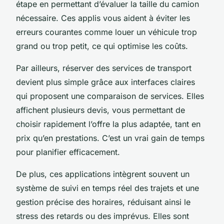
étape en permettant d’évaluer la taille du camion
nécessaire. Ces applis vous aident à éviter les
erreurs courantes comme louer un véhicule trop
grand ou trop petit, ce qui optimise les coûts.
Par ailleurs, réserver des services de transport
devient plus simple grâce aux interfaces claires
qui proposent une comparaison de services. Elles
affichent plusieurs devis, vous permettant de
choisir rapidement l’offre la plus adaptée, tant en
prix qu’en prestations. C’est un vrai gain de temps
pour planifier efficacement.
De plus, ces applications intègrent souvent un
système de suivi en temps réel des trajets et une
gestion précise des horaires, réduisant ainsi le
stress des retards ou des imprévus. Elles sont