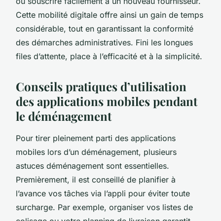
ou souscrire facilement à un nouveau fournisseur.
Cette mobilité digitale offre ainsi un gain de temps
considérable, tout en garantissant la conformité
des démarches administratives. Fini les longues
files d’attente, place à l’efficacité et à la simplicité.
Conseils pratiques d’utilisation
des applications mobiles pendant
le déménagement
Pour tirer pleinement parti des applications
mobiles lors d’un déménagement, plusieurs
astuces déménagement sont essentielles.
Premièrement, il est conseillé de planifier à
l’avance vos tâches via l’appli pour éviter toute
surcharge. Par exemple, organiser vos listes de
colisage ou votre planning de livraison garantit