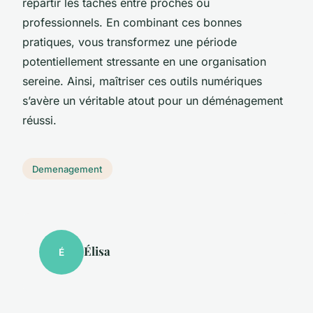
répartir les tâches entre proches ou
professionnels. En combinant ces bonnes
pratiques, vous transformez une période
potentiellement stressante en une organisation
sereine. Ainsi, maîtriser ces outils numériques
s’avère un véritable atout pour un déménagement
réussi.
Demenagement
Élisa
É