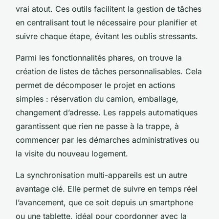
vrai atout. Ces outils facilitent la gestion de tâches
en centralisant tout le nécessaire pour planifier et
suivre chaque étape, évitant les oublis stressants.
Parmi les fonctionnalités phares, on trouve la
création de listes de tâches personnalisables. Cela
permet de décomposer le projet en actions
simples : réservation du camion, emballage,
changement d’adresse. Les rappels automatiques
garantissent que rien ne passe à la trappe, à
commencer par les démarches administratives ou
la visite du nouveau logement.
La synchronisation multi-appareils est un autre
avantage clé. Elle permet de suivre en temps réel
l’avancement, que ce soit depuis un smartphone
ou une tablette, idéal pour coordonner avec la