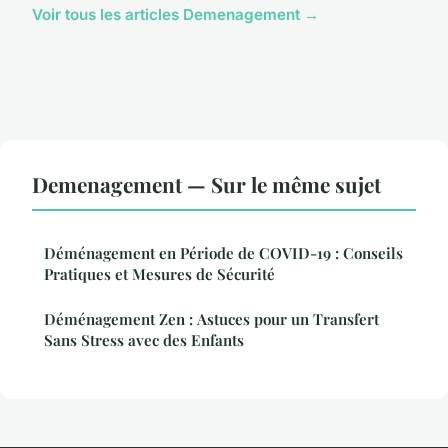
Voir tous les articles Demenagement →
Demenagement — Sur le même sujet
Déménagement en Période de COVID-19 : Conseils
Pratiques et Mesures de Sécurité
Déménagement Zen : Astuces pour un Transfert
Sans Stress avec des Enfants