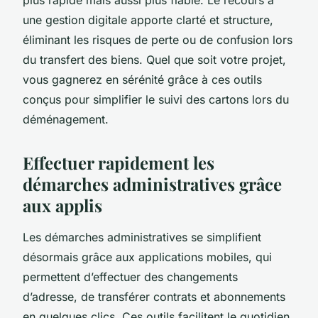
une gestion digitale apporte clarté et structure,
éliminant les risques de perte ou de confusion lors
du transfert des biens. Quel que soit votre projet,
vous gagnerez en sérénité grâce à ces outils
conçus pour simplifier le suivi des cartons lors du
déménagement.
Effectuer rapidement les
démarches administratives grâce
aux applis
Les démarches administratives se simplifient
désormais grâce aux applications mobiles, qui
permettent d’effectuer des changements
d’adresse, de transférer contrats et abonnements
en quelques clics. Ces outils facilitent le quotidien