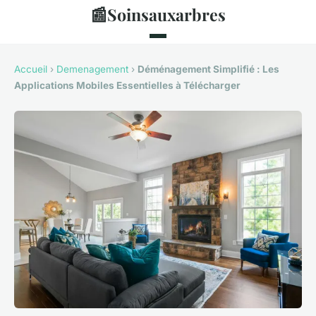
📰
Soinsauxarbres
Accueil
›
Demenagement
›
Déménagement Simplifié : Les
Applications Mobiles Essentielles à Télécharger