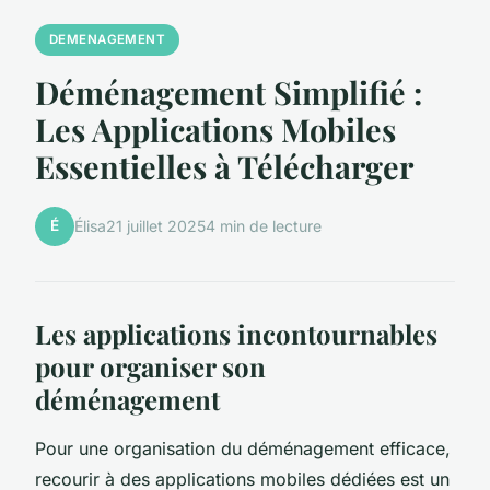
DEMENAGEMENT
Déménagement Simplifié :
Les Applications Mobiles
Essentielles à Télécharger
É
Élisa
21 juillet 2025
4 min de lecture
Les applications incontournables
pour organiser son
déménagement
Pour une organisation du déménagement efficace,
recourir à des applications mobiles dédiées est un