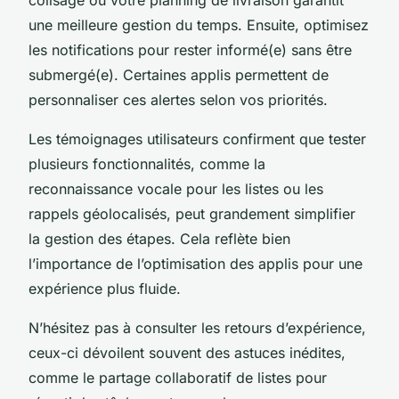
une meilleure gestion du temps. Ensuite, optimisez
les notifications pour rester informé(e) sans être
submergé(e). Certaines applis permettent de
personnaliser ces alertes selon vos priorités.
Les témoignages utilisateurs confirment que tester
plusieurs fonctionnalités, comme la
reconnaissance vocale pour les listes ou les
rappels géolocalisés, peut grandement simplifier
la gestion des étapes. Cela reflète bien
l’importance de l’optimisation des applis pour une
expérience plus fluide.
N’hésitez pas à consulter les retours d’expérience,
ceux-ci dévoilent souvent des astuces inédites,
comme le partage collaboratif de listes pour