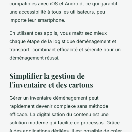
compatibles avec iOS et Android, ce qui garantit
une accessibilité à tous les utilisateurs, peu
importe leur smartphone.
En utilisant ces applis, vous maîtrisez mieux
chaque étape de la logistique déménagement et
transport, combinant efficacité et sérénité pour un
déménagement réussi.
Simplifier la gestion de
l’inventaire et des cartons
Gérer un inventaire déménagement peut
rapidement devenir complexe sans méthode
efficace. La digitalisation du contenu est une
solution moderne qui facilite ce processus. Grâce
à des applications dédiées, il est possible de créer