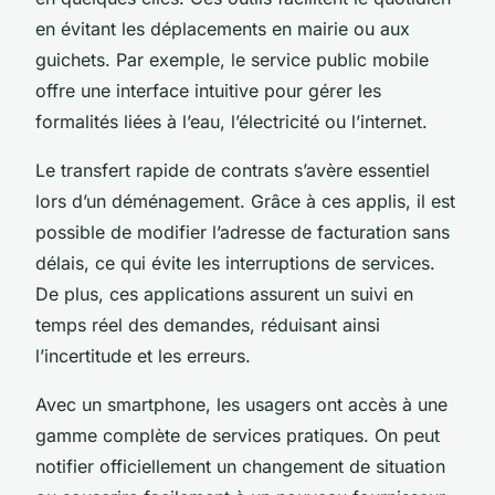
en évitant les déplacements en mairie ou aux
guichets. Par exemple, le service public mobile
offre une interface intuitive pour gérer les
formalités liées à l’eau, l’électricité ou l’internet.
Le transfert rapide de contrats s’avère essentiel
lors d’un déménagement. Grâce à ces applis, il est
possible de modifier l’adresse de facturation sans
délais, ce qui évite les interruptions de services.
De plus, ces applications assurent un suivi en
temps réel des demandes, réduisant ainsi
l’incertitude et les erreurs.
Avec un smartphone, les usagers ont accès à une
gamme complète de services pratiques. On peut
notifier officiellement un changement de situation