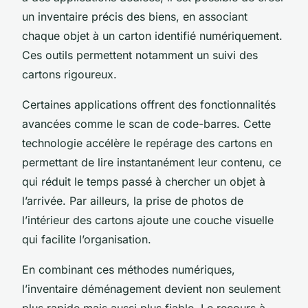
un inventaire précis des biens, en associant
chaque objet à un carton identifié numériquement.
Ces outils permettent notamment un suivi des
cartons rigoureux.
Certaines applications offrent des fonctionnalités
avancées comme le scan de code-barres. Cette
technologie accélère le repérage des cartons en
permettant de lire instantanément leur contenu, ce
qui réduit le temps passé à chercher un objet à
l’arrivée. Par ailleurs, la prise de photos de
l’intérieur des cartons ajoute une couche visuelle
qui facilite l’organisation.
En combinant ces méthodes numériques,
l’inventaire déménagement devient non seulement
plus rapide mais aussi plus fiable. Le recours à